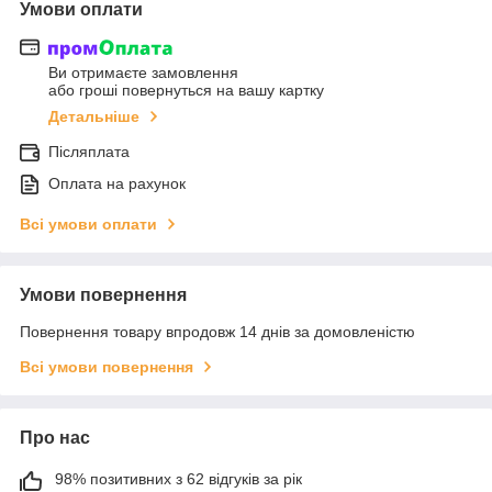
Умови оплати
Ви отримаєте замовлення
або гроші повернуться на вашу картку
Детальніше
Післяплата
Оплата на рахунок
Всі умови оплати
Умови повернення
Повернення товару впродовж 14 днів за домовленістю
Всі умови повернення
Про нас
98% позитивних з 62 відгуків за рік