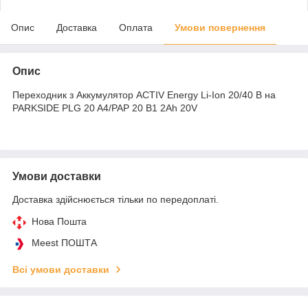
Опис
Доставка
Оплата
Умови повернення
Опис
Переходник з Аккумулятор ACTIV Energy Li-Ion 20/40 В на
PARKSIDE PLG 20 A4/PAP 20 B1 2Ah 20V
Умови доставки
Доставка здійснюється тільки по передоплаті.
Нова Пошта
Meest ПОШТА
Всі умови доставки