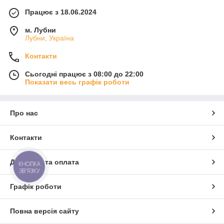
Працює з 18.06.2024
м. Лубни
Лубни, Україна
Контакти
Сьогодні працює з 08:00 до 22:00
Показати весь графік роботи
Про нас
Контакти
Доставка та оплата
КНОПКА
ЗВ'ЯЗКУ
Графік роботи
Повна версія сайту