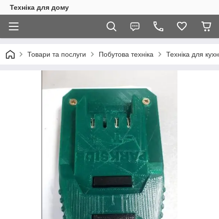
Техніка для дому
Товари та послуги
Побутова техніка
Техніка для кухн