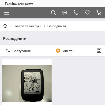
Техніка для дому
Товари та послуги
Розподілити
Розподілити
Сортування
0
Фільтри