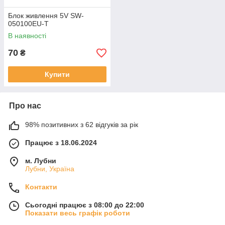
Блок живлення 5V SW-
050100EU-T
В наявності
70
₴
Купити
Про нас
98% позитивних з 62 відгуків за рік
Працює з 18.06.2024
м. Лубни
Лубни, Україна
Контакти
Сьогодні працює з 08:00 до 22:00
Показати весь графік роботи