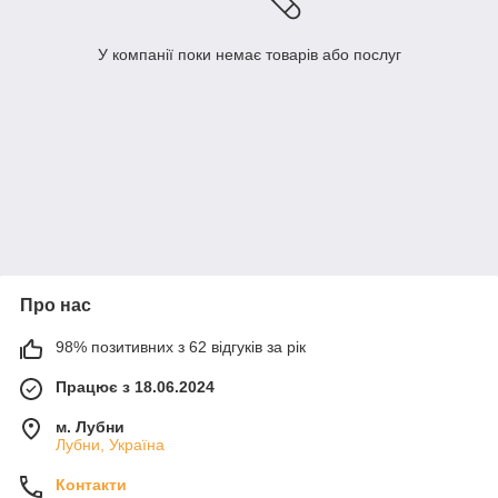
У компанії поки немає товарів або послуг
Про нас
98% позитивних з 62 відгуків за рік
Працює з 18.06.2024
м. Лубни
Лубни, Україна
Контакти