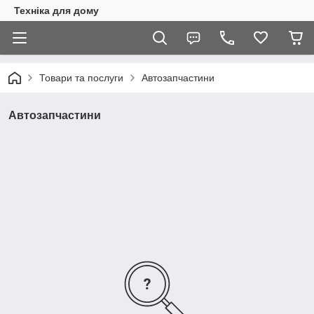
Техніка для дому
Товари та послуги
Автозапчастини
Автозапчастини