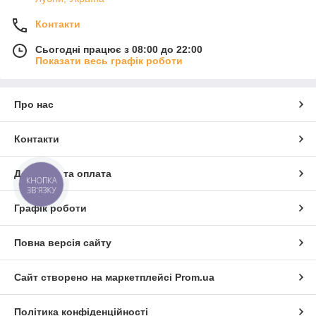
Контакти
Сьогодні працює з 08:00 до 22:00
Показати весь графік роботи
Про нас
Контакти
Доставка та оплата
КНОПКА
ЗВ'ЯЗКУ
Графік роботи
Повна версія сайту
Сайт створено на маркетплейсі
Prom.ua
Політика конфіденційності