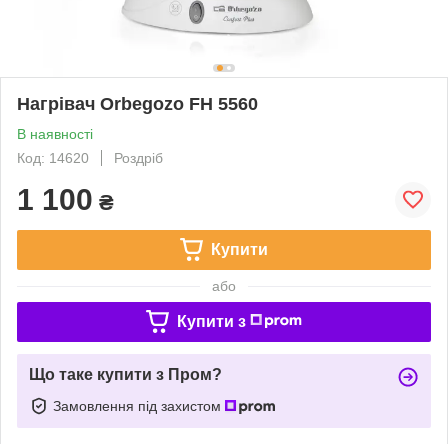
Нагрівач Orbegozo FH 5560
В наявності
Код: 14620
Роздріб
1 100
₴
Купити
або
Купити з
Що таке купити з Пром?
Замовлення під захистом