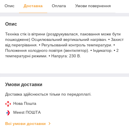
Опис
Доставка
Оплата
Умови повернення
Опис
Техніка стік із вітрини (роздрукувалася, паковання може бути
пошкоджене) Осцилювальний вертикальний нагрівач. • Захист
від перегрівання. • Регульований контроль температури. •
Положення холодного повітря (вентилятор). • Індикатор. • 2
температурні режими. • Напруга: 230 В.
Умови доставки
Доставка здійснюється тільки по передоплаті.
Нова Пошта
Meest ПОШТА
Всі умови доставки