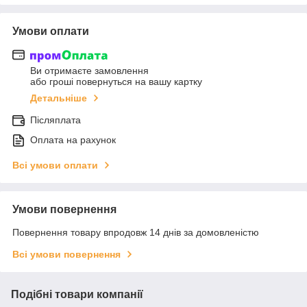
Умови оплати
Ви отримаєте замовлення
або гроші повернуться на вашу картку
Детальніше
Післяплата
Оплата на рахунок
Всі умови оплати
Умови повернення
Повернення товару впродовж 14 днів за домовленістю
Всі умови повернення
Подібні товари компанії