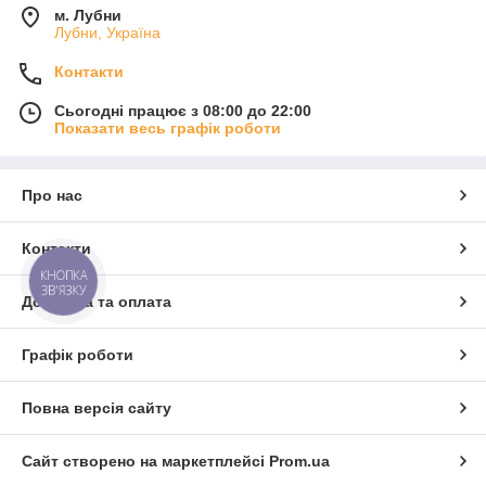
м. Лубни
Лубни, Україна
Контакти
Сьогодні працює з 08:00 до 22:00
Показати весь графік роботи
Про нас
Контакти
КНОПКА
ЗВ'ЯЗКУ
Доставка та оплата
Графік роботи
Повна версія сайту
Сайт створено на маркетплейсі
Prom.ua