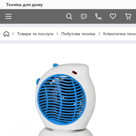
Техніка для дому
Товари та послуги
Побутова техніка
Кліматична техн