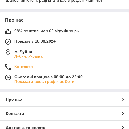
Шановний клієнт, раді вітати вас в розділі "Чайники".
Про нас
98% позитивних з 62 відгуків за рік
Працює з 18.06.2024
м. Лубни
Лубни, Україна
Контакти
Сьогодні працює з 08:00 до 22:00
Показати весь графік роботи
Про нас
Контакти
Доставка та оплата