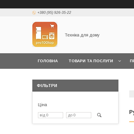
+380 (95) 926-35-22
Техніка для дому
ГОЛОВНА
ТОВАРИ ТА ПОСЛУГИ
П
ФІЛЬТРИ
Ціна
Р