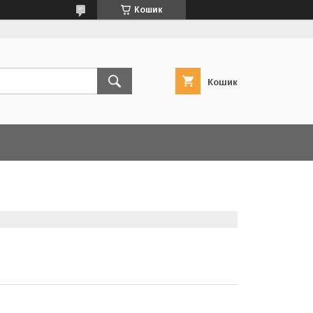
Кошик
Кошик