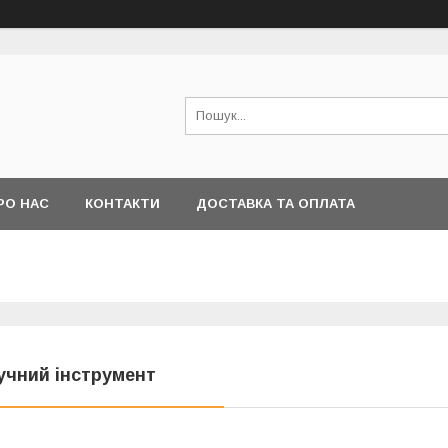
РО НАС
КОНТАКТИ
ДОСТАВКА ТА ОПЛАТА
учний інструмент