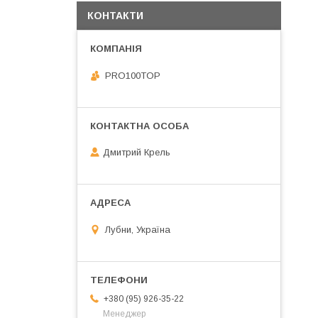
КОНТАКТИ
PRO100TOP
Дмитрий Крель
Лубни, Україна
+380 (95) 926-35-22
Менеджер