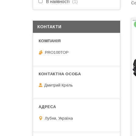
В наявності
1
КОНТАКТИ
PRO100TOP
Дмитрий Крель
Лубни, Україна