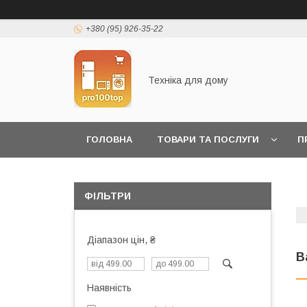
+380 (95) 926-35-22
Техніка для дому
ГОЛОВНА
ТОВАРИ ТА ПОСЛУГИ
П
ФІЛЬТРИ
Діапазон цін, ₴
В
Наявність