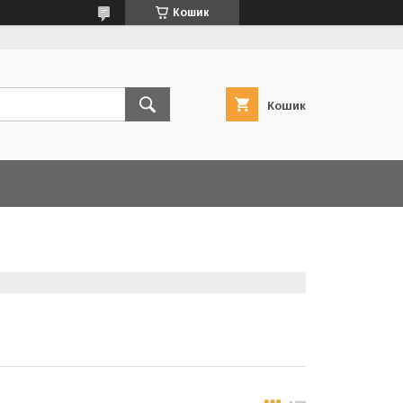
Кошик
Кошик