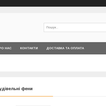
РО НАС
КОНТАКТИ
ДОСТАВКА ТА ОПЛАТА
удівельні фени