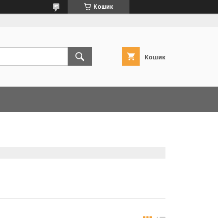
Кошик
Кошик