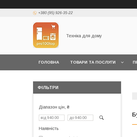
+380 (95) 926-35-22
Техніка для дому
ГОЛОВНА
ТОВАРИ ТА ПОСЛУГИ
П
ФІЛЬТРИ
Діапазон цін, ₴
Б
Наявність