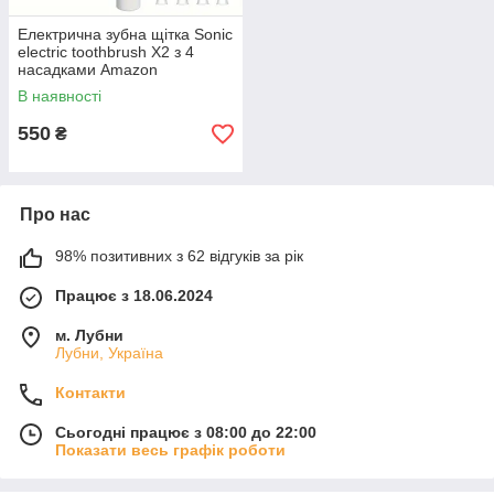
Електрична зубна щітка Sonic
electric toothbrush X2 з 4
насадками Amazon
В наявності
550
₴
Про нас
98% позитивних з 62 відгуків за рік
Працює з 18.06.2024
м. Лубни
Лубни, Україна
Контакти
Сьогодні працює з 08:00 до 22:00
Показати весь графік роботи