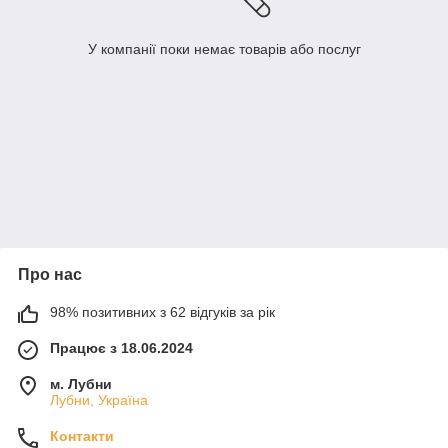
У компанії поки немає товарів або послуг
Про нас
98% позитивних з 62 відгуків за рік
Працює з 18.06.2024
м. Лубни
Лубни, Україна
Контакти