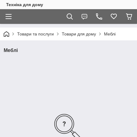
Техніка для дому
Товари та послуги
Товари для дому
Меблі
Меблі