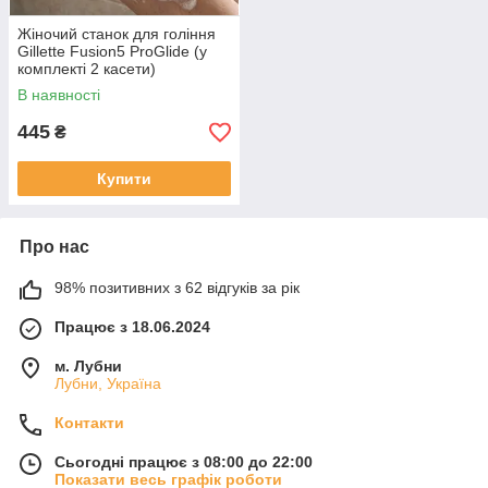
Жіночий станок для гоління
Gillette Fusion5 ProGlide (у
комплекті 2 касети)
В наявності
445
₴
Купити
Про нас
98% позитивних з 62 відгуків за рік
Працює з 18.06.2024
м. Лубни
Лубни, Україна
Контакти
Сьогодні працює з 08:00 до 22:00
Показати весь графік роботи