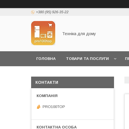
+380 (95) 926-35-22
Техніка для дому
ГОЛОВНА
ТОВАРИ ТА ПОСЛУГИ
П
КОНТАКТИ
PRO100TOP