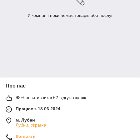
У компанії поки немає товарів або послуг
Про нас
98% позитивних з 62 відгуків за рік
Працює з 18.06.2024
м. Лубни
Лубни, Україна
Контакти