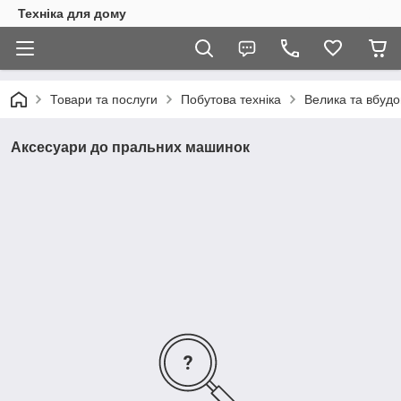
Техніка для дому
Товари та послуги
Побутова техніка
Велика та вбудо
Аксесуари до пральних машинок