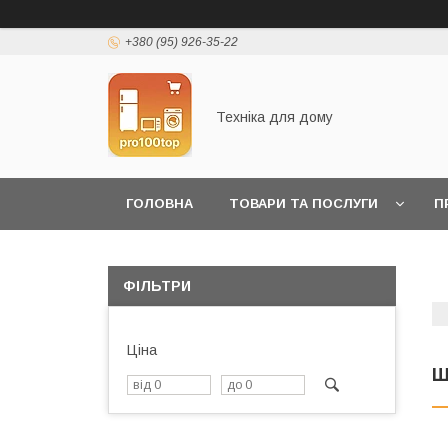
+380 (95) 926-35-22
Техніка для дому
ГОЛОВНА
ТОВАРИ ТА ПОСЛУГИ
П
ФІЛЬТРИ
Ціна
Ш