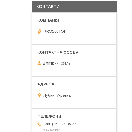
КОНТАКТИ
PRO100TOP
Дмитрий Крель
Лубни, Україна
+380 (95) 926-35-22
Менеджер