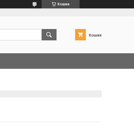
Кошик
Кошик