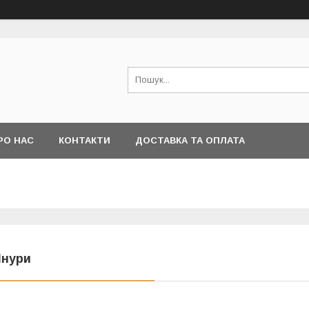
РО НАС
КОНТАКТИ
ДОСТАВКА ТА ОПЛАТА
нури